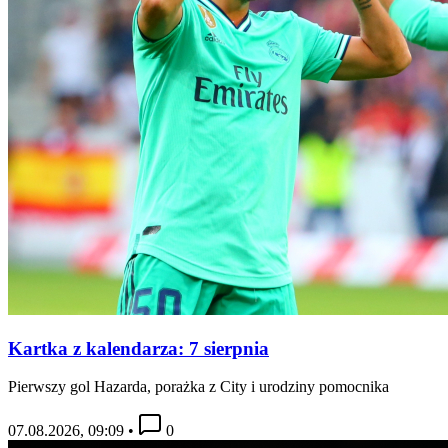
Kartka z kalendarza: 7 sierpnia
Pierwszy gol Hazarda, porażka z City i urodziny pomocnika
07.08.2026, 09:09
•
0