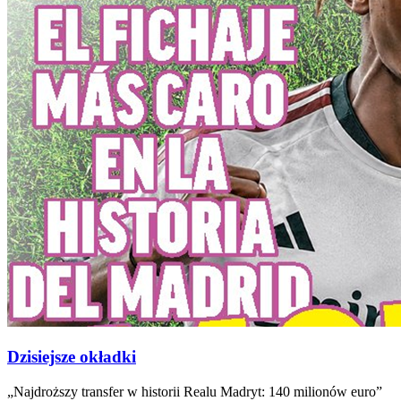
Dzisiejsze okładki
„Najdroższy transfer w historii Realu Madryt: 140 milionów euro”