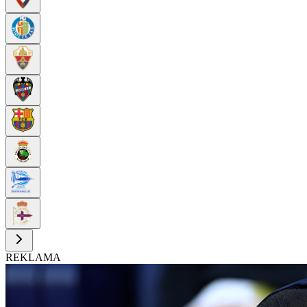
REKLAMA