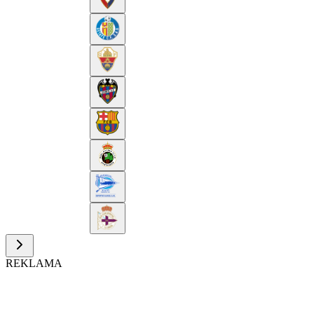
REKLAMA