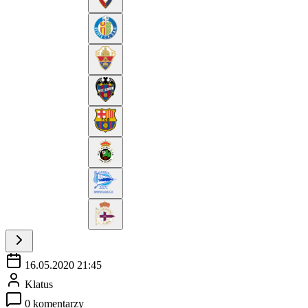
16.05.2020 21:45
Klatus
0 komentarzy