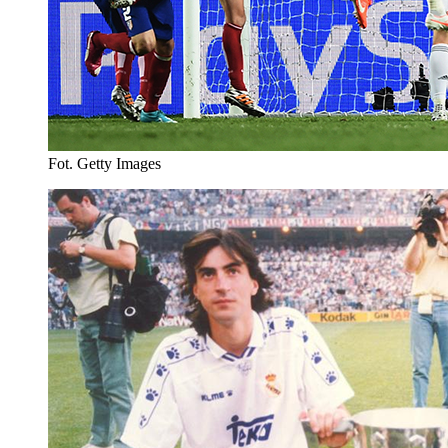
Fot. Getty Images