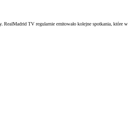
. RealMadrid TV regularnie emitowało kolejne spotkania, które w