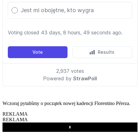
Wczoraj pytaliśmy o początek nowej kadencji Florentino Péreza.
REKLAMA
REKLAMA
Play