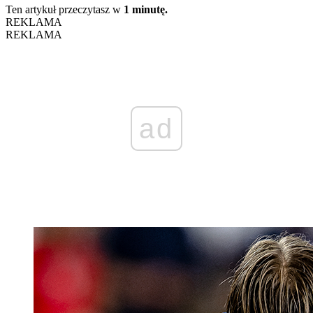
Ten artykuł przeczytasz w
1 minutę.
REKLAMA
REKLAMA
ad