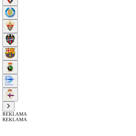
REKLAMA
REKLAMA