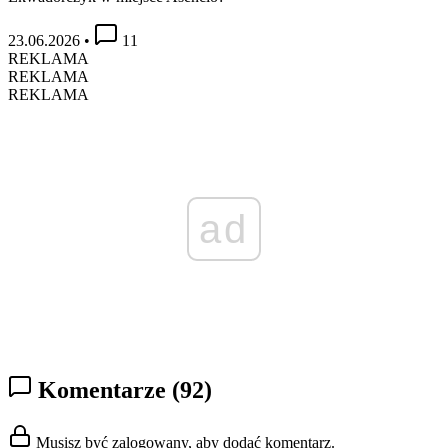
23.06.2026
•
11
REKLAMA
REKLAMA
REKLAMA
ad
Komentarze
(92)
Musisz być zalogowany, aby dodać komentarz.