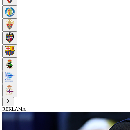
REKLAMA