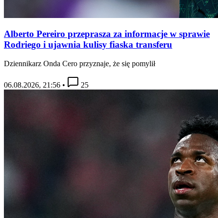
Alberto Pereiro przeprasza za informacje w sprawie
Rodriego i ujawnia kulisy fiaska transferu
Dziennikarz Onda Cero przyznaje, że się pomylił
06.08.2026, 21:56
•
25