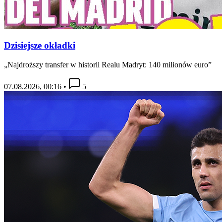
Dzisiejsze okładki
„Najdroższy transfer w historii Realu Madryt: 140 milionów euro”
07.08.2026, 00:16
•
5