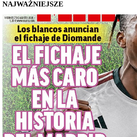
NAJWAŻNIEJSZE