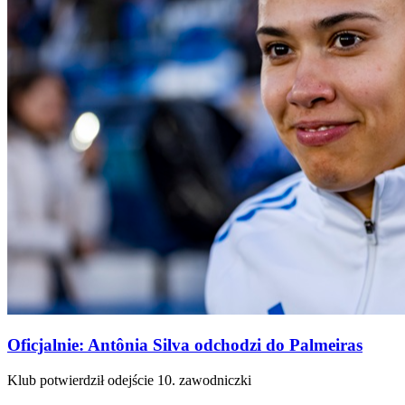
Oficjalnie: Antônia Silva odchodzi do Palmeiras
Klub potwierdził odejście 10. zawodniczki