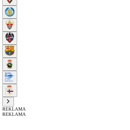
REKLAMA
REKLAMA