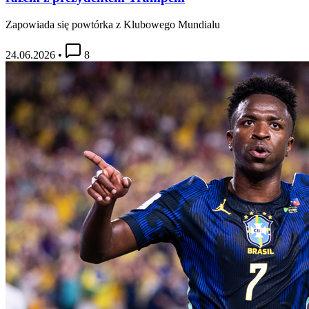
Zapowiada się powtórka z Klubowego Mundialu
24.06.2026
•
8