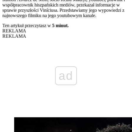
współpracownik hiszpańskich mediów, przekazał informacje w
sprawie przyszłości Viníciusa. Przedstawiamy jego wypowiedzi z
najnowszego filmiku na jego youtubowym kanale.
Ten artykuł przeczytasz w
5 minut.
REKLAMA
REKLAMA
ad