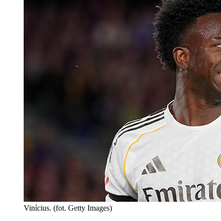
Vinícius. (fot. Getty Images)