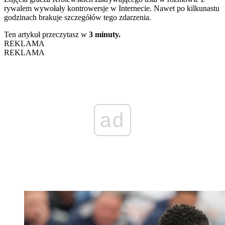
rywalem wywołały kontrowersje w Internecie. Nawet po kilkunastu
godzinach brakuje szczegółów tego zdarzenia.
Ten artykuł przeczytasz w
3 minuty.
REKLAMA
REKLAMA
ad