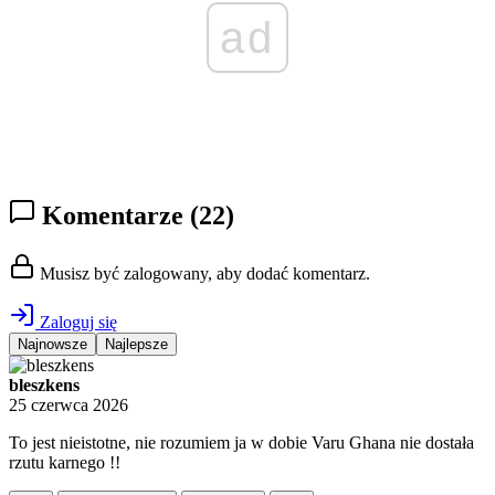
ad
Komentarze
(22)
Musisz być zalogowany, aby dodać komentarz.
Zaloguj się
Najnowsze
Najlepsze
bleszkens
25 czerwca 2026
To jest nieistotne, nie rozumiem ja w dobie Varu Ghana nie dostała
rzutu karnego !!