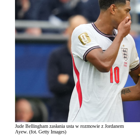
Jude Bellingham zasłania usta w rozmowie z Jordanem
Ayew. (fot. Getty Images)