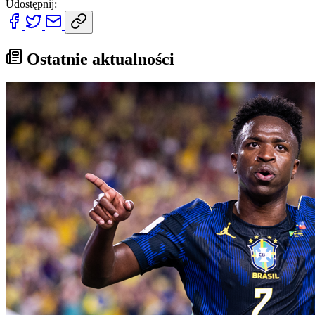
Udostępnij:
Ostatnie aktualności