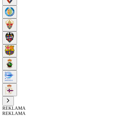
REKLAMA
REKLAMA