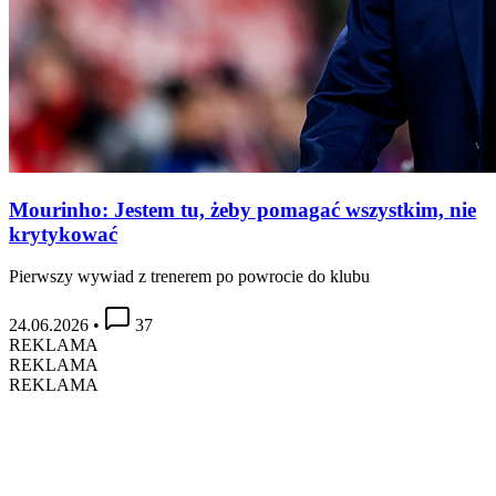
Mourinho: Jestem tu, żeby pomagać wszystkim, nie
krytykować
Pierwszy wywiad z trenerem po powrocie do klubu
24.06.2026
•
37
REKLAMA
REKLAMA
REKLAMA