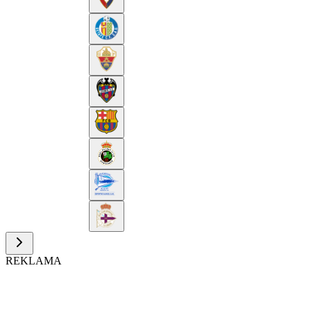
REKLAMA