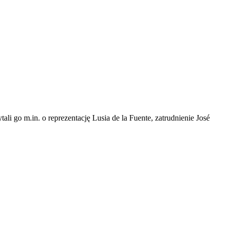
 go m.in. o reprezentację Lusia de la Fuente, zatrudnienie José