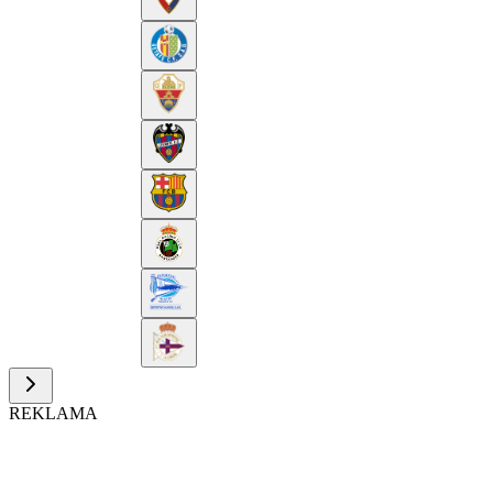
REKLAMA