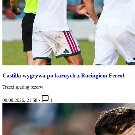
Castilla wygrywa po karnych z Racingiem Ferrol
Trzeci sparing rezerw
08.08.2026, 21:58
•
1