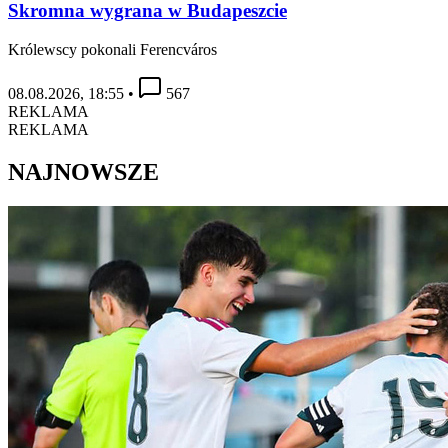
Skromna wygrana w Budapeszcie
Królewscy pokonali Ferencváros
08.08.2026, 18:55
•
567
REKLAMA
REKLAMA
NAJNOWSZE