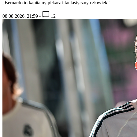
„Bernardo to kapitalny piłkarz i fantastyczny człowiek”
08.08.2026, 21:59
•
12