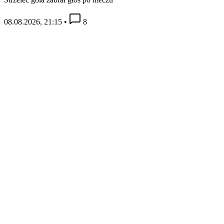
08.08.2026, 21:15
•
8