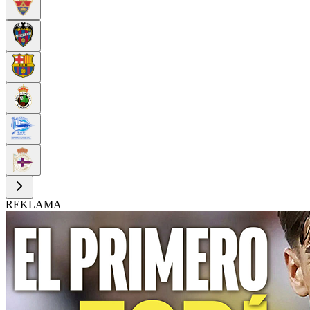
REKLAMA