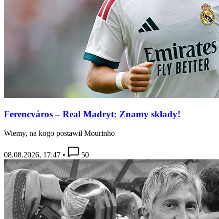
Ferencváros – Real Madryt: Znamy składy!
Wiemy, na kogo postawił Mourinho
08.08.2026, 17:47
•
50