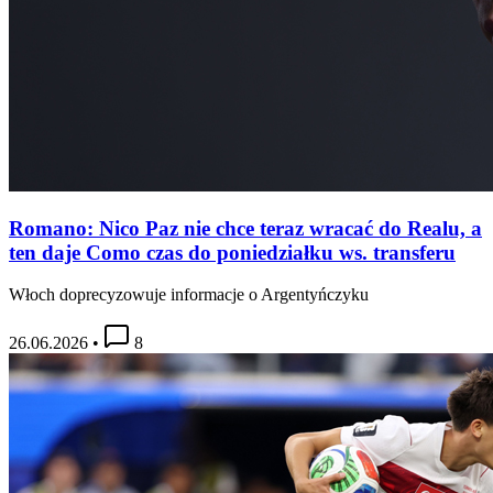
Romano: Nico Paz nie chce teraz wracać do Realu, a
ten daje Como czas do poniedziałku ws. transferu
Włoch doprecyzowuje informacje o Argentyńczyku
26.06.2026
•
8