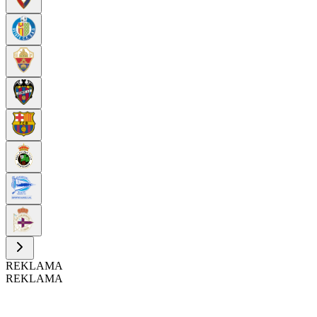
REKLAMA
REKLAMA