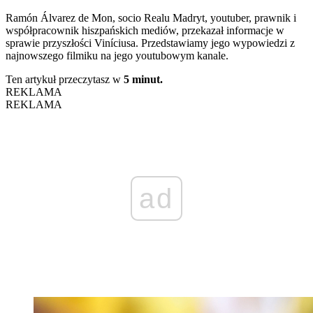
Ramón Álvarez de Mon, socio Realu Madryt, youtuber, prawnik i
współpracownik hiszpańskich mediów, przekazał informacje w
sprawie przyszłości Viníciusa. Przedstawiamy jego wypowiedzi z
najnowszego filmiku na jego youtubowym kanale.
Ten artykuł przeczytasz w
5 minut.
REKLAMA
REKLAMA
ad