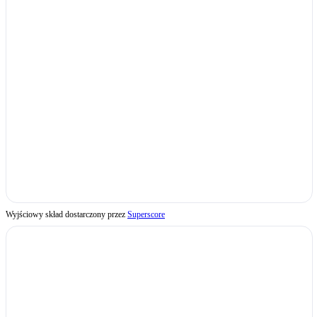
Wyjściowy skład dostarczony przez
Superscore