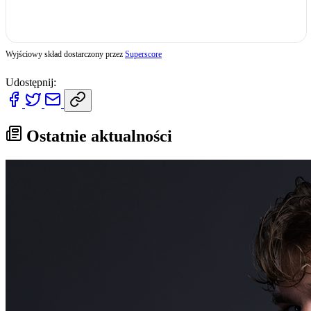
Wyjściowy skład dostarczony przez
Superscore
Udostępnij:
Ostatnie aktualności