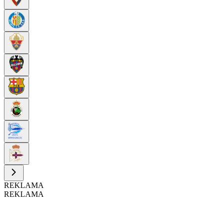
REKLAMA
REKLAMA