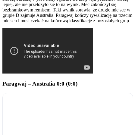
lepiej, ale nie przełożyło się to na wynik. Mec zakończył się
bezbramkowym remisem. Taki wynik sprawia, że drugie miejsce w
grupie D zajmuje Australia. Paragwaj kończy rywalizację na trzecim
miejscu i musi czekać na końcową klasyfikację z pozostałych grup.
Paragwaj – Australia 0:0 (0:0)