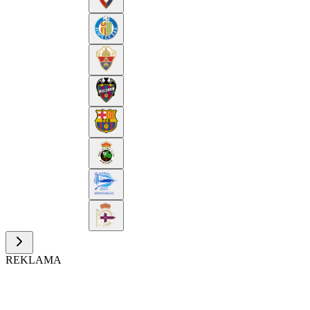
REKLAMA