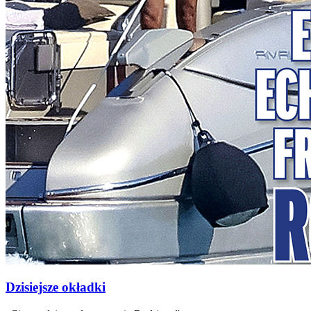
Dzisiejsze okładki