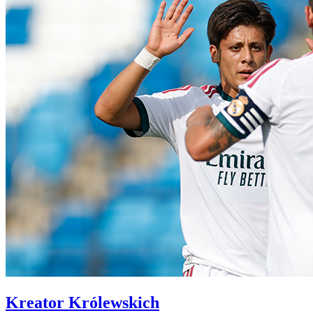
Kreator Królewskich