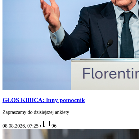
GŁOS KIBICA: Inny pomocnik
Zapraszamy do dzisiejszej ankiety
08.08.2026, 07:25
•
96