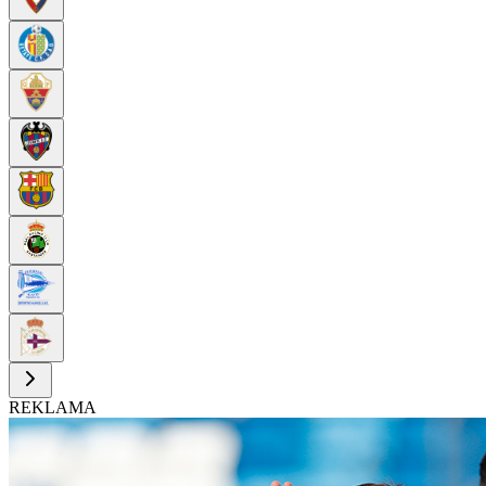
REKLAMA