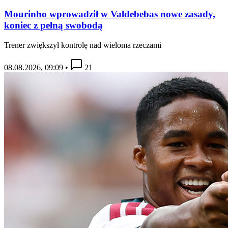
Mourinho wprowadził w Valdebebas nowe zasady,
koniec z pełną swobodą
Trener zwiększył kontrolę nad wieloma rzeczami
08.08.2026, 09:09
•
21