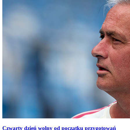
Czwarty dzień wolny od początku przygotowań