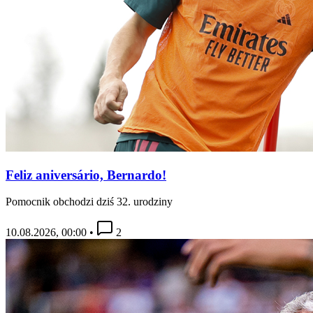
Feliz aniversário, Bernardo!
Pomocnik obchodzi dziś 32. urodziny
10.08.2026, 00:00
•
2