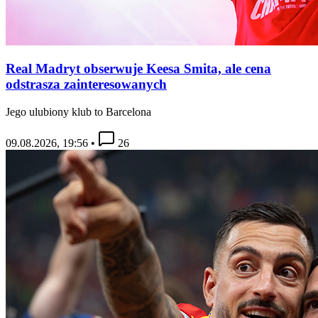
Real Madryt obserwuje Keesa Smita, ale cena
odstrasza zainteresowanych
Jego ulubiony klub to Barcelona
09.08.2026, 19:56
•
26