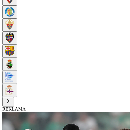
REKLAMA