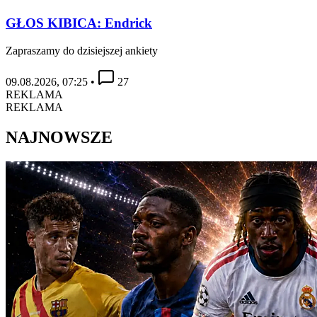
GŁOS KIBICA: Endrick
Zapraszamy do dzisiejszej ankiety
09.08.2026, 07:25
•
27
REKLAMA
REKLAMA
NAJNOWSZE