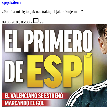
spędziłem
„Podoba mi się to, jak nas traktuje i jak traktuje mnie”
09.08.2026, 05:30
•
29