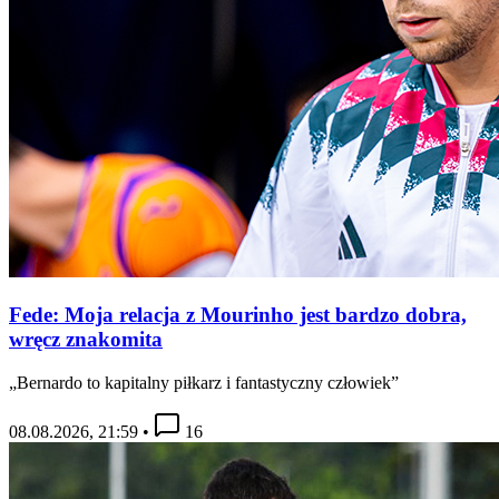
Fede: Moja relacja z Mourinho jest bardzo dobra,
wręcz znakomita
„Bernardo to kapitalny piłkarz i fantastyczny człowiek”
08.08.2026, 21:59
•
16