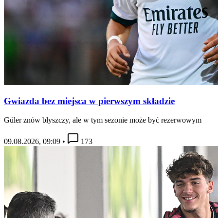
Gwiazda bez miejsca w pierwszym składzie
Güler znów błyszczy, ale w tym sezonie może być rezerwowym
09.08.2026, 09:09
•
173