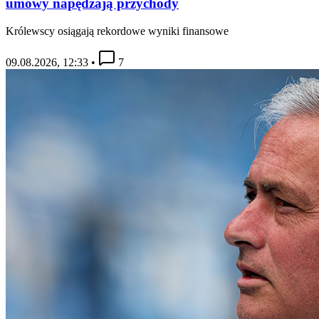
umowy napędzają przychody
Królewscy osiągają rekordowe wyniki finansowe
09.08.2026, 12:33
•
7