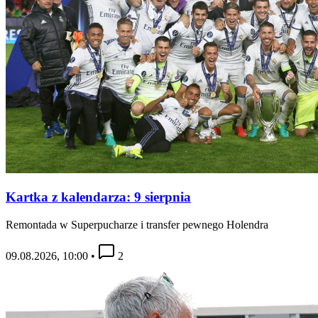
Kartka z kalendarza: 9 sierpnia
Remontada w Superpucharze i transfer pewnego Holendra
09.08.2026, 10:00
•
2