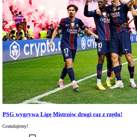
PSG wygrywa Ligę Mistrzów drugi raz z rzędu!
Gratulujemy!