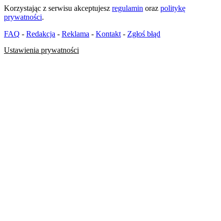
Korzystając z serwisu akceptujesz
regulamin
oraz
politykę
prywatności
.
FAQ
-
Redakcja
-
Reklama
-
Kontakt
-
Zgłoś błąd
Ustawienia prywatności