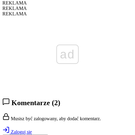
REKLAMA
REKLAMA
REKLAMA
ad
Komentarze
(2)
Musisz być zalogowany, aby dodać komentarz.
Zaloguj się