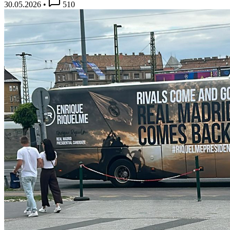
30.05.2026
•
510