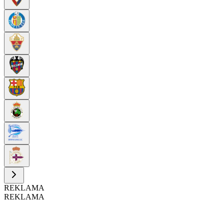
REKLAMA
REKLAMA