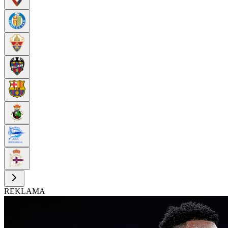
REKLAMA