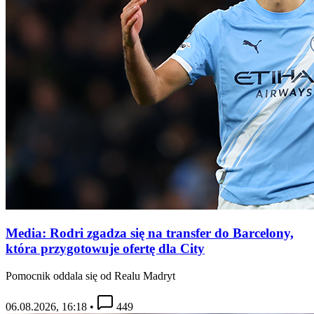
Media: Rodri zgadza się na transfer do Barcelony,
która przygotowuje ofertę dla City
Pomocnik oddala się od Realu Madryt
06.08.2026, 16:18
•
449