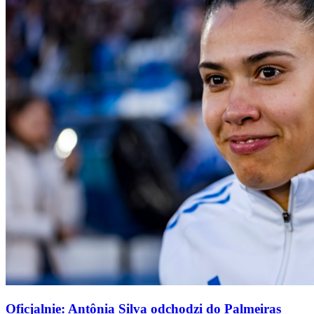
Oficjalnie: Antônia Silva odchodzi do Palmeiras