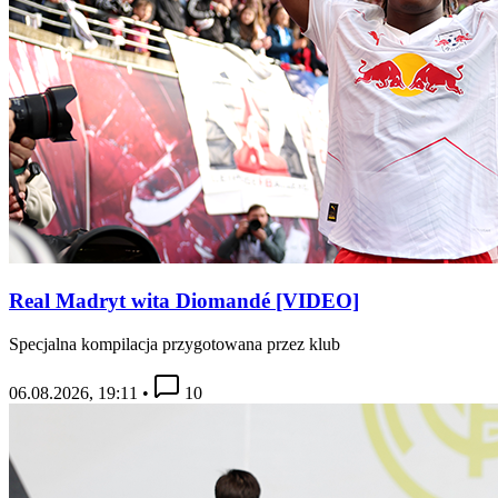
Real Madryt wita Diomandé [VIDEO]
Specjalna kompilacja przygotowana przez klub
06.08.2026, 19:11
•
10