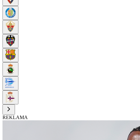
REKLAMA