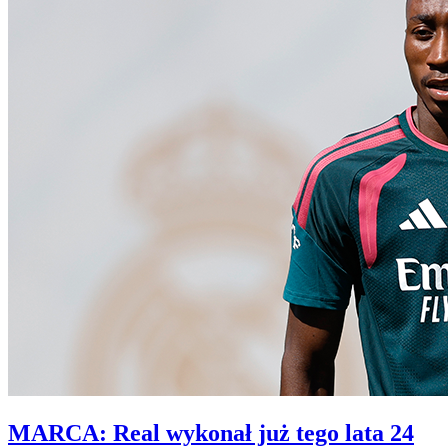
MARCA: Real wykonał już tego lata 24