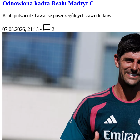
Odnowiona kadra Realu Madryt C
Klub potwierdził awanse poszczególnych zawodników
07.08.2026, 21:13
•
2