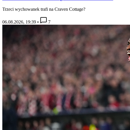
Trzeci wychowanek trafi na Craven Cottage?
06.08.2026, 19:39
•
7