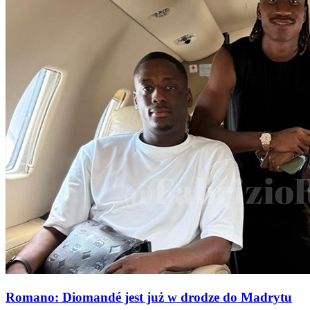
Romano: Diomandé jest już w drodze do Madrytu