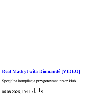
Real Madryt wita Diomandé [VIDEO]
Specjalna kompilacja przygotowana przez klub
06.08.2026, 19:11
•
9