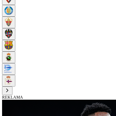
REKLAMA