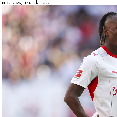
06.08.2026, 16:18
•
427