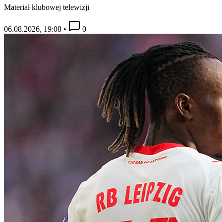
Materiał klubowej telewizji
06.08.2026, 19:08
•
0