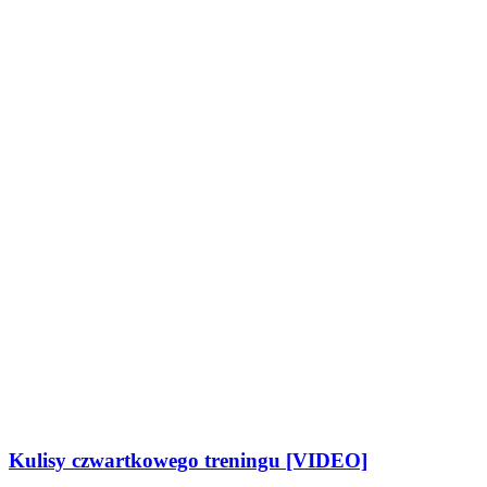
Kulisy czwartkowego treningu [VIDEO]