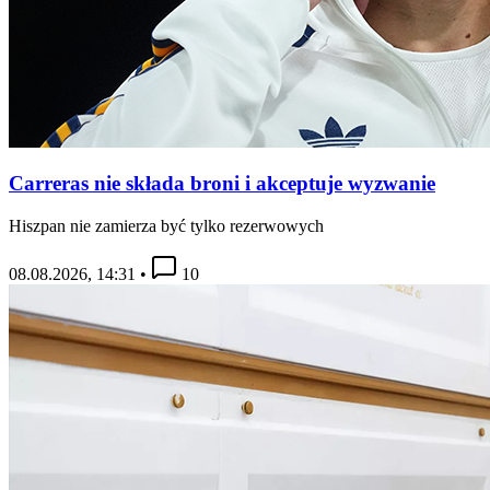
Carreras nie składa broni i akceptuje wyzwanie
Hiszpan nie zamierza być tylko rezerwowych
08.08.2026, 14:31
•
10