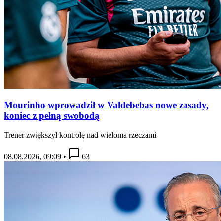
Mourinho wprowadził w Valdebebas nowe zasady,
koniec z pełną swobodą
Trener zwiększył kontrolę nad wieloma rzeczami
08.08.2026, 09:09
•
63