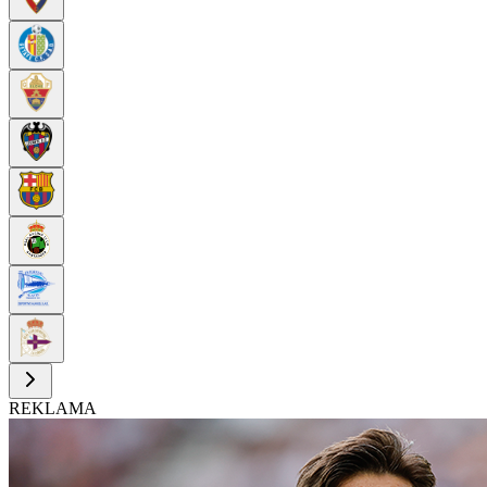
REKLAMA