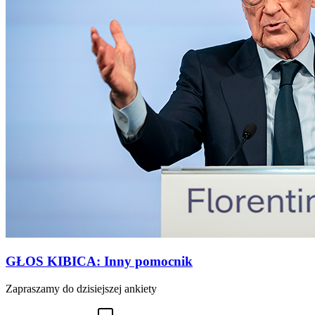
GŁOS KIBICA: Inny pomocnik
Zapraszamy do dzisiejszej ankiety