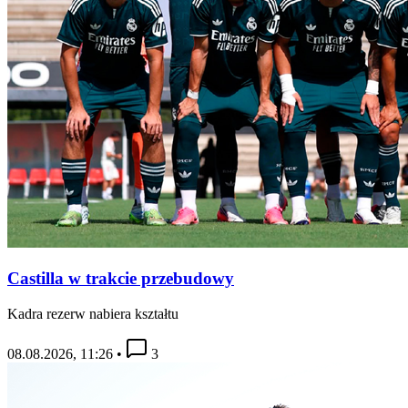
Castilla w trakcie przebudowy
Kadra rezerw nabiera kształtu
08.08.2026, 11:26
•
3