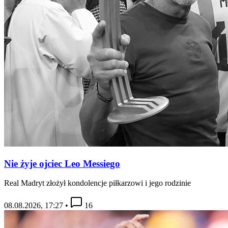
Nie żyje ojciec Leo Messiego
Real Madryt złożył kondolencje piłkarzowi i jego rodzinie
08.08.2026, 17:27
•
16