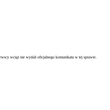
lewscy wciąż nie wydali oficjalnego komunikatu w tej sprawie.