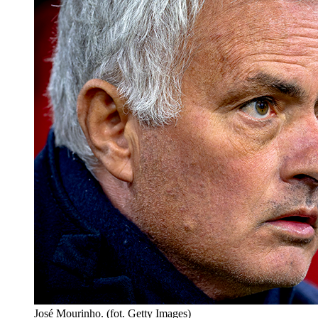
José Mourinho. (fot. Getty Images)