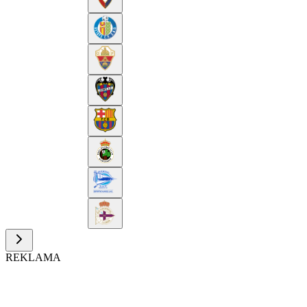
REKLAMA