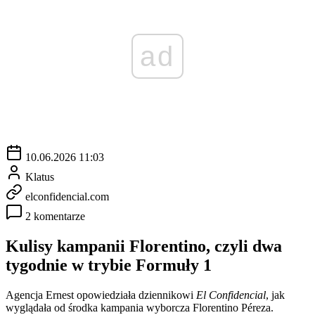
ad
10.06.2026 11:03
Klatus
elconfidencial.com
2 komentarze
Kulisy kampanii Florentino, czyli dwa
tygodnie w trybie Formuły 1
Agencja Ernest opowiedziała dziennikowi
El Confidencial
, jak
wyglądała od środka kampania wyborcza Florentino Péreza.