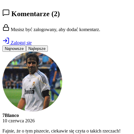
Komentarze
(2)
Musisz być zalogowany, aby dodać komentarz.
Zaloguj się
Najnowsze
Najlepsze
7Blanco
10 czerwca 2026
Fajnie, że o tym piszecie, ciekawie się czyta o takich rzeczach!