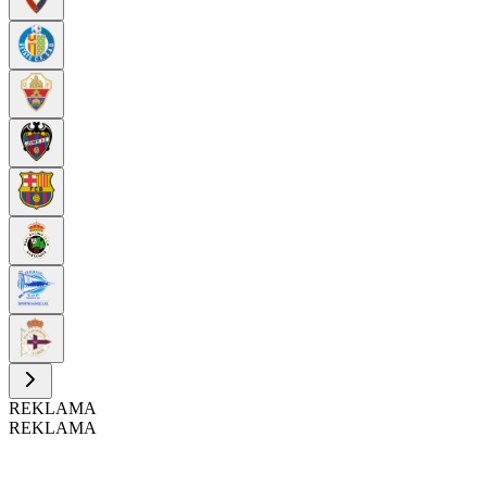
REKLAMA
REKLAMA