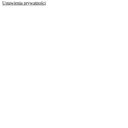
Ustawienia prywatności