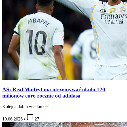
AS: Real Madryt ma otrzymywać około 120
milionów euro rocznie od adidasa
Kolejna dobra wiadomość
10.06.2026
•
27