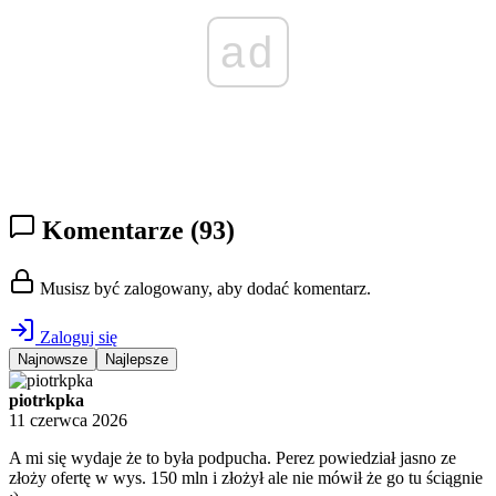
ad
Komentarze
(93)
Musisz być zalogowany, aby dodać komentarz.
Zaloguj się
Najnowsze
Najlepsze
piotrkpka
11 czerwca 2026
A mi się wydaje że to była podpucha. Perez powiedział jasno ze
złoży ofertę w wys. 150 mln i złożył ale nie mówił że go tu ściągnie