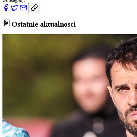
Udostępnij:
Ostatnie aktualności