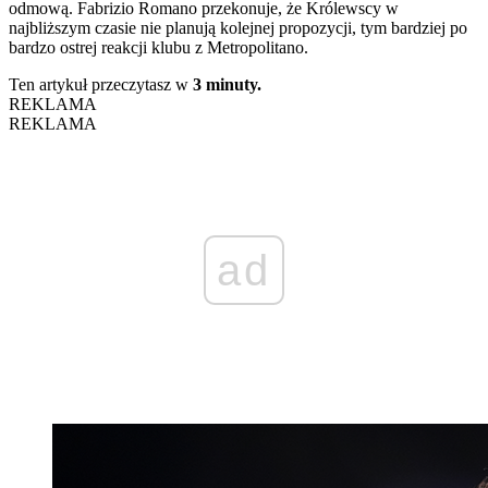
odmową. Fabrizio Romano przekonuje, że Królewscy w
najbliższym czasie nie planują kolejnej propozycji, tym bardziej po
bardzo ostrej reakcji klubu z Metropolitano.
Ten artykuł przeczytasz w
3 minuty.
REKLAMA
REKLAMA
ad