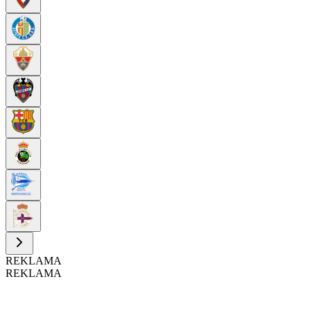
REKLAMA
REKLAMA