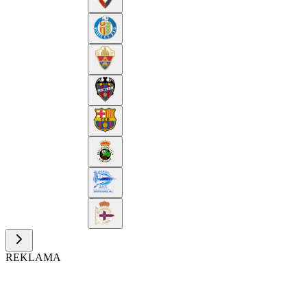
REKLAMA