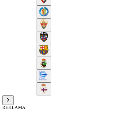
REKLAMA