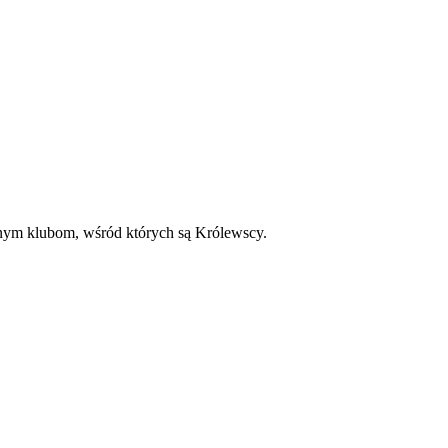
wanym klubom, wśród których są Królewscy.