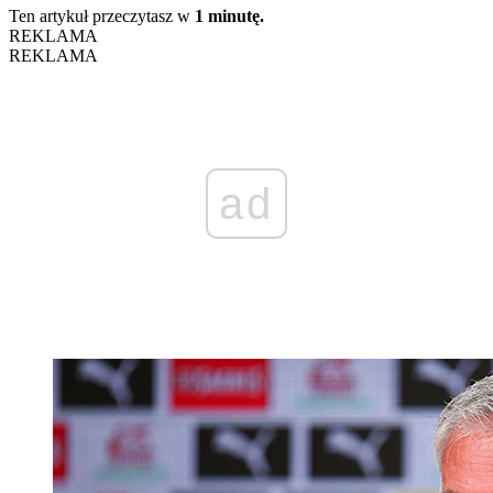
Ten artykuł przeczytasz w
1 minutę.
REKLAMA
REKLAMA
ad