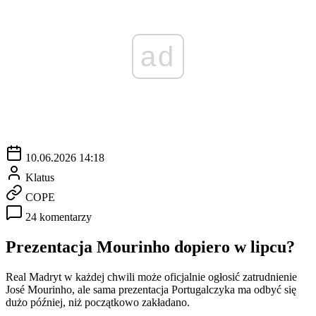
ad
10.06.2026 14:18
Klatus
COPE
24 komentarzy
Prezentacja Mourinho dopiero w lipcu?
Real Madryt w każdej chwili może oficjalnie ogłosić zatrudnienie
José Mourinho, ale sama prezentacja Portugalczyka ma odbyć się
dużo później, niż początkowo zakładano.