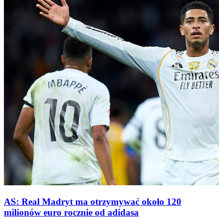
AS: Real Madryt ma otrzymywać około 120
milionów euro rocznie od adidasa