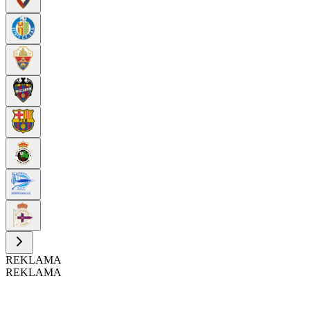
REKLAMA
REKLAMA