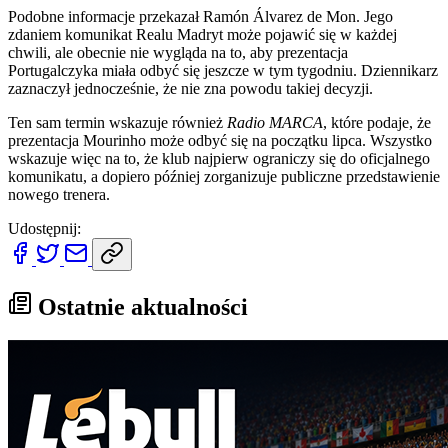
Podobne informacje przekazał Ramón Álvarez de Mon. Jego
zdaniem komunikat Realu Madryt może pojawić się w każdej
chwili, ale obecnie nie wygląda na to, aby prezentacja
Portugalczyka miała odbyć się jeszcze w tym tygodniu. Dziennikarz
zaznaczył jednocześnie, że nie zna powodu takiej decyzji.
Ten sam termin wskazuje również
Radio MARCA
, które podaje, że
prezentacja Mourinho może odbyć się na początku lipca. Wszystko
wskazuje więc na to, że klub najpierw ograniczy się do oficjalnego
komunikatu, a dopiero później zorganizuje publiczne przedstawienie
nowego trenera.
Udostępnij:
Ostatnie aktualności