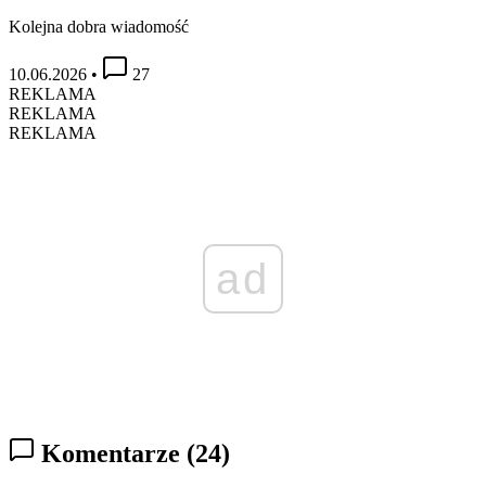
Kolejna dobra wiadomość
10.06.2026
•
27
REKLAMA
REKLAMA
REKLAMA
ad
Komentarze
(24)