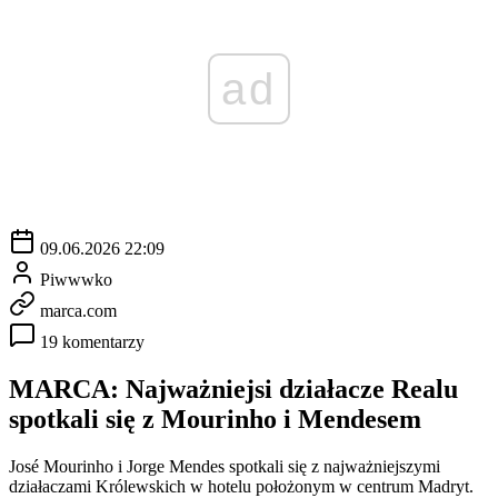
ad
09.06.2026 22:09
Piwwwko
marca.com
19 komentarzy
MARCA: Najważniejsi działacze Realu
spotkali się z Mourinho i Mendesem
José Mourinho i Jorge Mendes spotkali się z najważniejszymi
działaczami Królewskich w hotelu położonym w centrum Madryt.