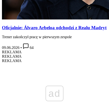
Oficjalnie: Álvaro Arbeloa odchodzi z Realu Madryt
Trener zakończył pracę w pierwszym zespole
09.06.2026
•
64
REKLAMA
REKLAMA
REKLAMA
ad