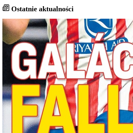
Ostatnie aktualności