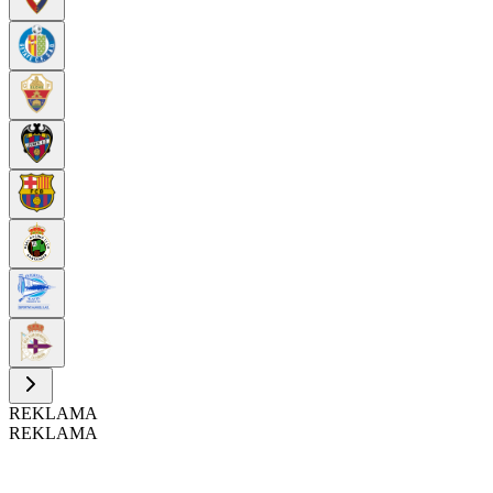
REKLAMA
REKLAMA