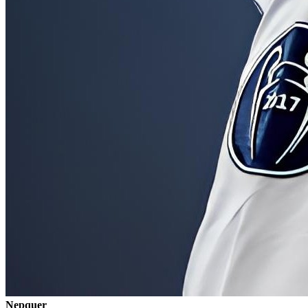
Nepquer