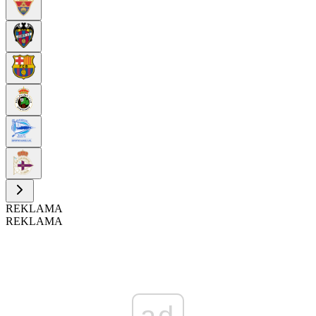
REKLAMA
REKLAMA
ad