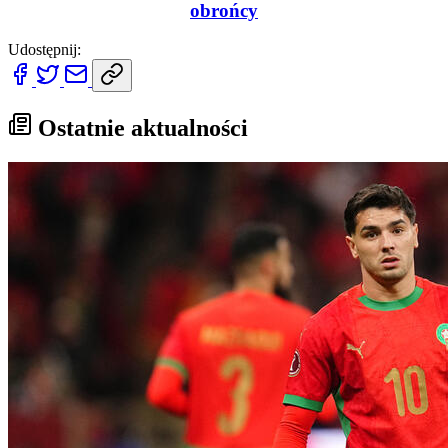
obrońcy
Udostępnij:
Ostatnie aktualności