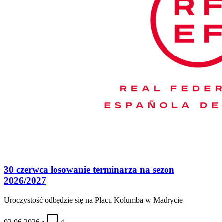
30 czerwca losowanie terminarza na sezon
2026/2027
Uroczystość odbędzie się na Placu Kolumba w Madrycie
02.06.2026
•
4