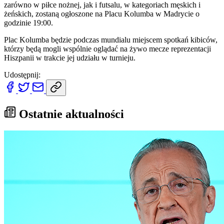
zarówno w piłce nożnej, jak i futsalu, w kategoriach męskich i
żeńskich, zostaną ogłoszone na Placu Kolumba w Madrycie o
godzinie 19:00.
Plac Kolumba będzie podczas mundialu miejscem spotkań kibiców,
którzy będą mogli wspólnie oglądać na żywo mecze reprezentacji
Hiszpanii w trakcie jej udziału w turnieju.
Udostępnij:
Ostatnie aktualności