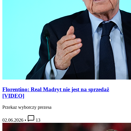
Florentino: Real Madryt nie jest na sprzedaż
[VIDEO]
Przekaz wyborczy prezesa
02.06.2026
•
13