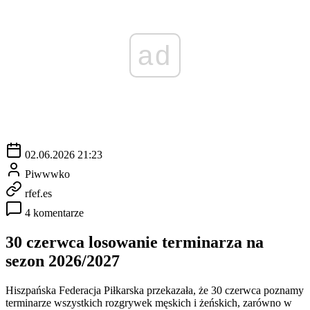
ad
02.06.2026 21:23
Piwwwko
rfef.es
4 komentarze
30 czerwca losowanie terminarza na
sezon 2026/2027
Hiszpańska Federacja Piłkarska przekazała, że 30 czerwca poznamy
terminarze wszystkich rozgrywek męskich i żeńskich, zarówno w