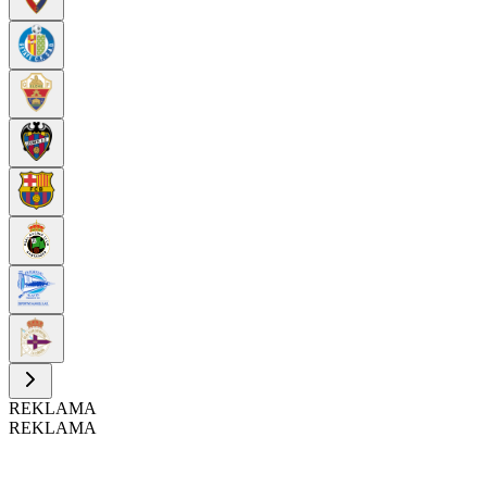
REKLAMA
REKLAMA