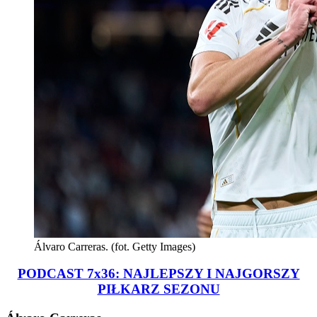
Álvaro Carreras. (fot. Getty Images)
PODCAST 7x36: NAJLEPSZY I NAJGORSZY
PIŁKARZ SEZONU