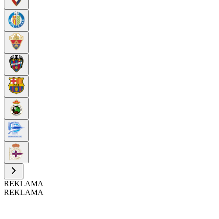
REKLAMA
REKLAMA