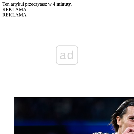
Ten artykuł przeczytasz w
4 minuty.
REKLAMA
REKLAMA
ad