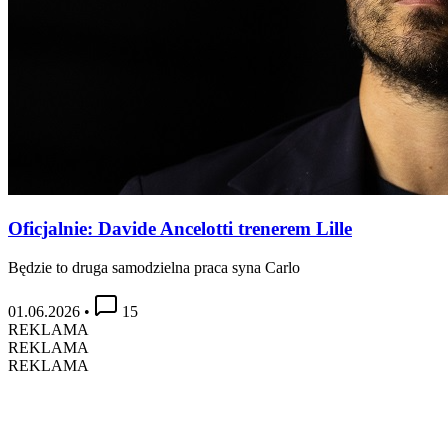
Oficjalnie: Davide Ancelotti trenerem Lille
Będzie to druga samodzielna praca syna Carlo
01.06.2026
•
15
REKLAMA
REKLAMA
REKLAMA