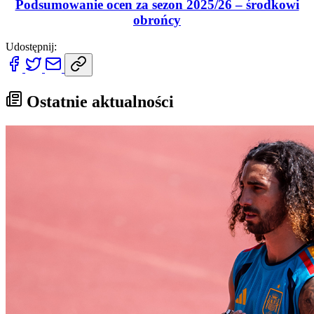
Podsumowanie ocen za sezon 2025/26 – środkowi
obrońcy
Udostępnij:
Ostatnie aktualności