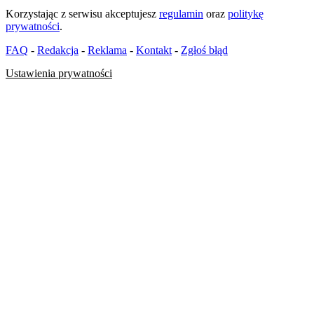
Korzystając z serwisu akceptujesz
regulamin
oraz
politykę
prywatności
.
FAQ
-
Redakcja
-
Reklama
-
Kontakt
-
Zgłoś błąd
Ustawienia prywatności