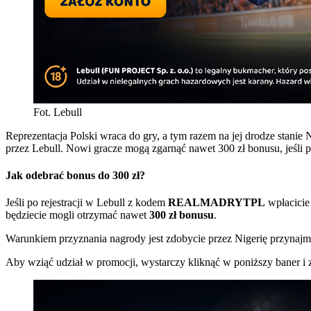
Fot. Lebull
Reprezentacja Polski wraca do gry, a tym razem na jej drodze stani
przez Lebull. Nowi gracze mogą zgarnąć nawet 300 zł bonusu, jeśli 
Jak odebrać bonus do 300 zł?
Jeśli po rejestracji w Lebull z kodem
REALMADRYTPL
wpłacicie
będziecie mogli otrzymać nawet
300 zł bonusu
.
Warunkiem przyznania nagrody jest zdobycie przez Nigerię przynajm
Aby wziąć udział w promocji, wystarczy kliknąć w poniższy baner 