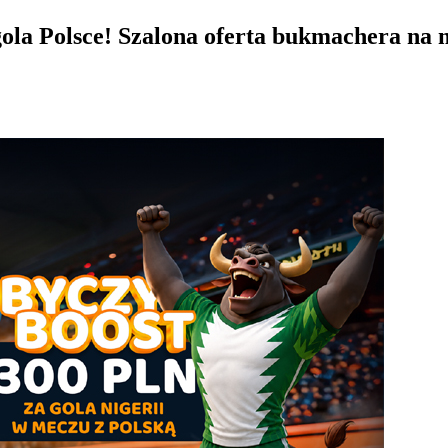
 gola Polsce! Szalona oferta bukmachera na 