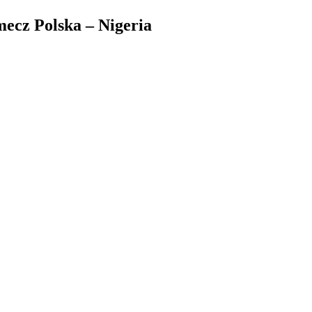
mecz Polska – Nigeria