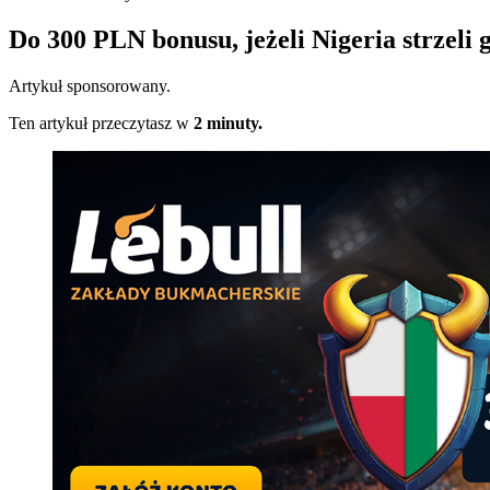
Do 300 PLN bonusu, jeżeli Nigeria strzeli
Artykuł sponsorowany.
Ten artykuł przeczytasz w
2 minuty.