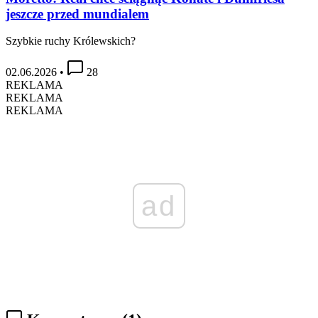
jeszcze przed mundialem
Szybkie ruchy Królewskich?
02.06.2026
•
28
REKLAMA
REKLAMA
REKLAMA
ad