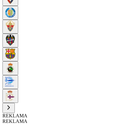
REKLAMA
REKLAMA