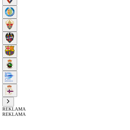
REKLAMA
REKLAMA