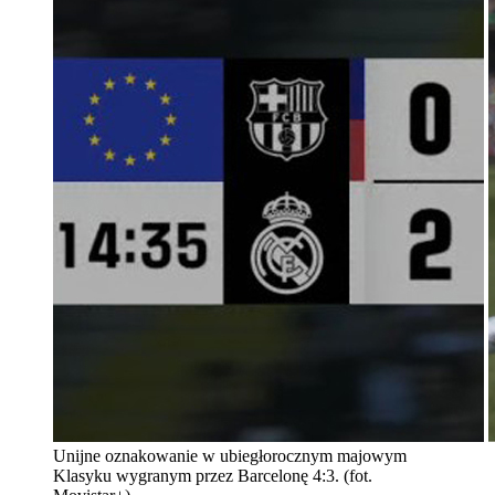
Unijne oznakowanie w ubiegłorocznym majowym
Klasyku wygranym przez Barcelonę 4:3. (fot.