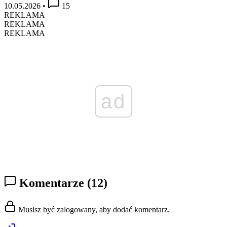
10.05.2026
•
15
REKLAMA
REKLAMA
REKLAMA
ad
Komentarze
(12)
Musisz być zalogowany, aby dodać komentarz.