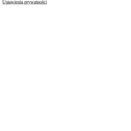
Ustawienia prywatności