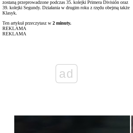
zostaną przeprowadzone podczas 35. kolejki Primera División oraz
39. kolejki Segundy. Działania w drugim roku z rzędu obejmą także
Klasyk.
Ten artykuł przeczytasz w
2 minuty.
REKLAMA
REKLAMA
ad