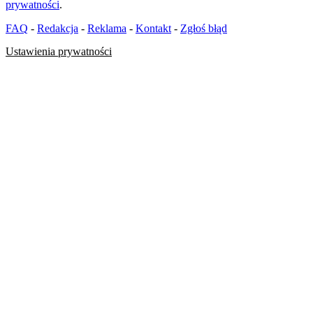
prywatności
.
FAQ
-
Redakcja
-
Reklama
-
Kontakt
-
Zgłoś błąd
Ustawienia prywatności