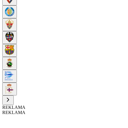
REKLAMA
REKLAMA