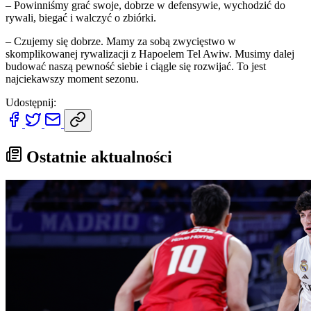
– Powinniśmy grać swoje, dobrze w defensywie, wychodzić do
rywali, biegać i walczyć o zbiórki.
– Czujemy się dobrze. Mamy za sobą zwycięstwo w
skomplikowanej rywalizacji z Hapoelem Tel Awiw. Musimy dalej
budować naszą pewność siebie i ciągle się rozwijać. To jest
najciekawszy moment sezonu.
Udostępnij:
Ostatnie aktualności