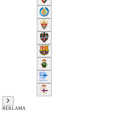
REKLAMA