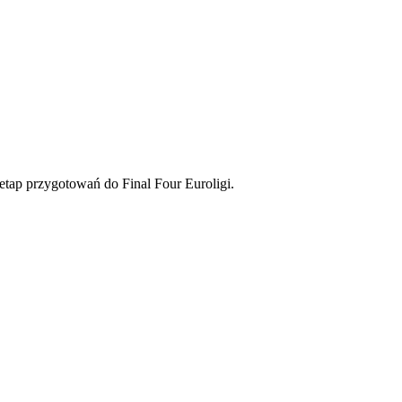
etap przygotowań do Final Four Euroligi.