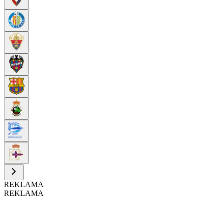
REKLAMA
REKLAMA