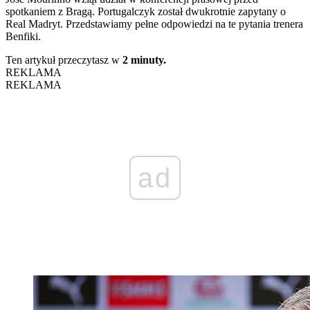
spotkaniem z Bragą. Portugalczyk został dwukrotnie zapytany o
Real Madryt. Przedstawiamy pełne odpowiedzi na te pytania trenera
Benfiki.
Ten artykuł przeczytasz w
2 minuty.
REKLAMA
REKLAMA
ad