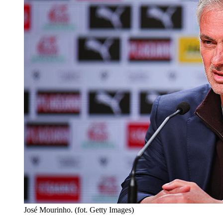
José Mourinho. (fot. Getty Images)