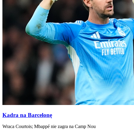
Kadra na Barcelonę
Wraca Courtois; Mbappé nie zagra na Camp Nou