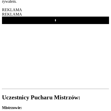
rywalem.
REKLAMA
REKLAMA
Play
Uczestnicy Pucharu Mistrzów:
Mistrzowie: