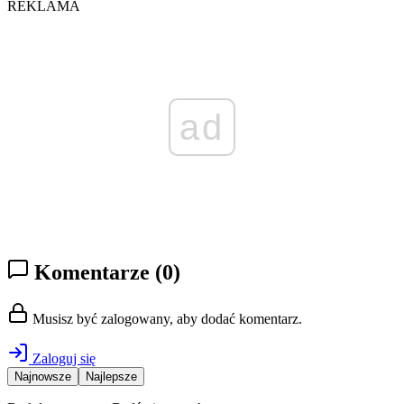
REKLAMA
ad
Komentarze
(0)
Musisz być zalogowany, aby dodać komentarz.
Zaloguj się
Najnowsze
Najlepsze