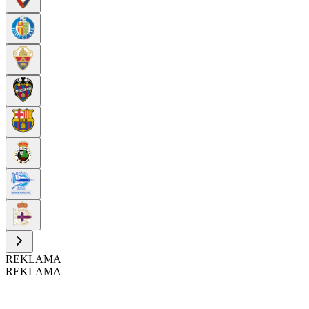
REKLAMA
REKLAMA