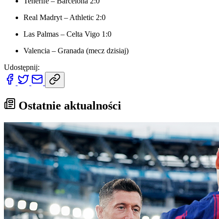
Tenerife – Barcelona 2:0
Real Madryt – Athletic 2:0
Las Palmas – Celta Vigo 1:0
Valencia – Granada (mecz dzisiaj)
Udostępnij:
Ostatnie aktualności