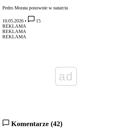
Pedro Morata ponownie w natarciu
10.05.2026
•
15
REKLAMA
REKLAMA
REKLAMA
ad
Komentarze
(42)