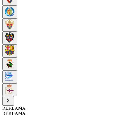
REKLAMA
REKLAMA