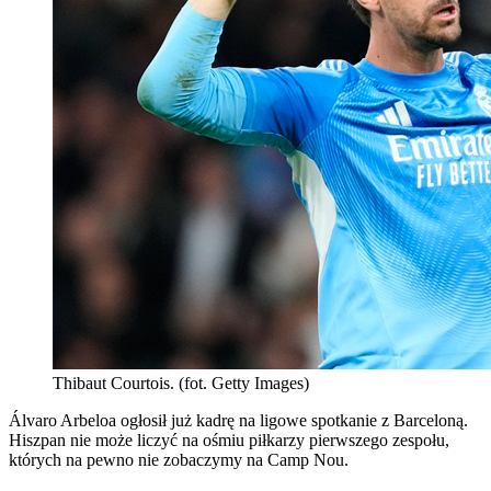
Thibaut Courtois. (fot. Getty Images)
Álvaro Arbeloa ogłosił już kadrę na ligowe spotkanie z Barceloną.
Hiszpan nie może liczyć na ośmiu piłkarzy pierwszego zespołu,
których na pewno nie zobaczymy na Camp Nou.