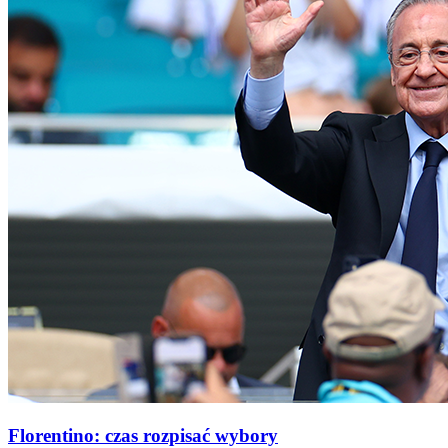
Florentino: czas rozpisać wybory