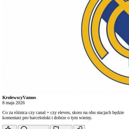
KrolewscyVamos
8 maja 2026
Co za różnica czy canal + czy eleven, skoro na obu stacjach będzie
komentarz pro barceloński i dobrze o tym wiemy.