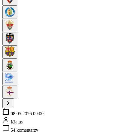
08.05.2026 09:00
Klatus
54 komentarzy