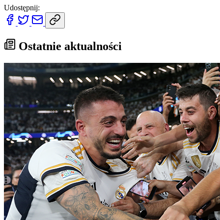
Udostępnij:
Ostatnie aktualności