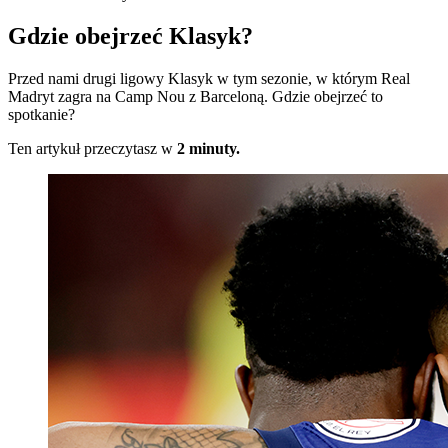
Gdzie obejrzeć Klasyk?
Przed nami drugi ligowy Klasyk w tym sezonie, w którym Real
Madryt zagra na Camp Nou z Barceloną. Gdzie obejrzeć to
spotkanie?
Ten artykuł przeczytasz w
2 minuty.