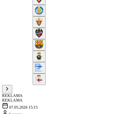
REKLAMA
REKLAMA
07.05.2026 15:15