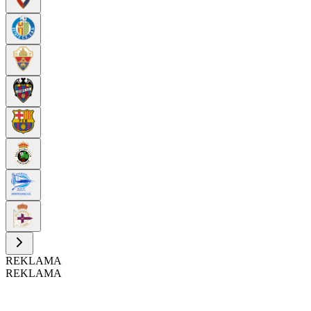
REKLAMA
REKLAMA