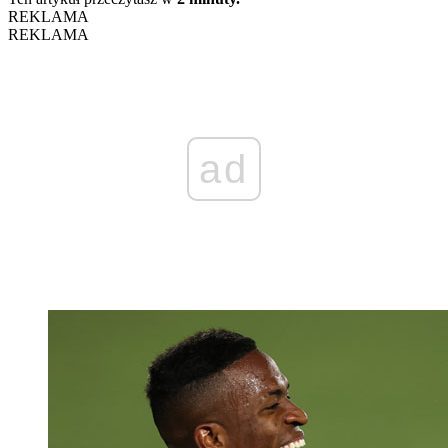
REKLAMA
REKLAMA
ad