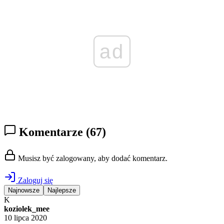
ad
Komentarze
(67)
Musisz być zalogowany, aby dodać komentarz.
Zaloguj się
Najnowsze
Najlepsze
K
koziolek_mee
10 lipca 2020