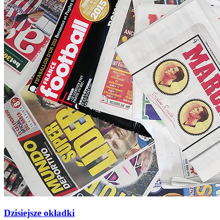
Dzisiejsze okładki