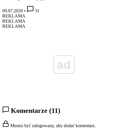
09.07.2020
•
31
REKLAMA
REKLAMA
REKLAMA
ad
Komentarze
(11)
Musisz być zalogowany, aby dodać komentarz.