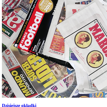
Dzisiejsze okładki