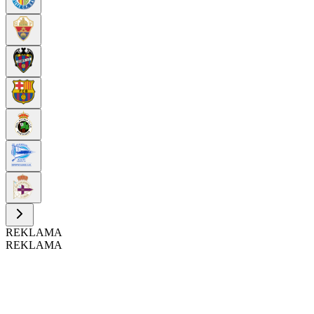
REKLAMA
REKLAMA