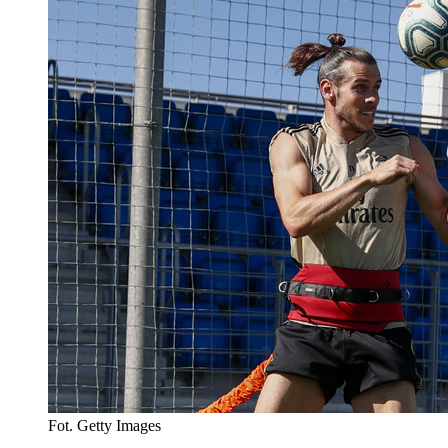
Fot. Getty Images