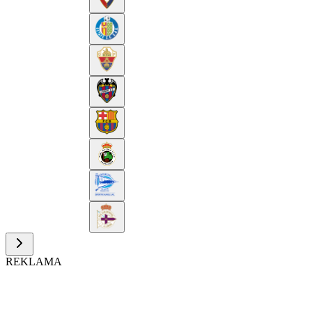
REKLAMA