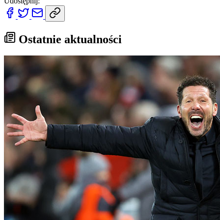
Udostępnij:
Ostatnie aktualności