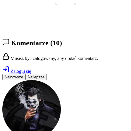
Komentarze
(10)
Musisz być zalogowany, aby dodać komentarz.
Zaloguj się
Najnowsze
Najlepsze