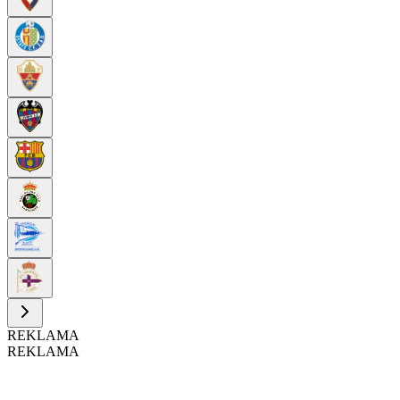
REKLAMA
REKLAMA