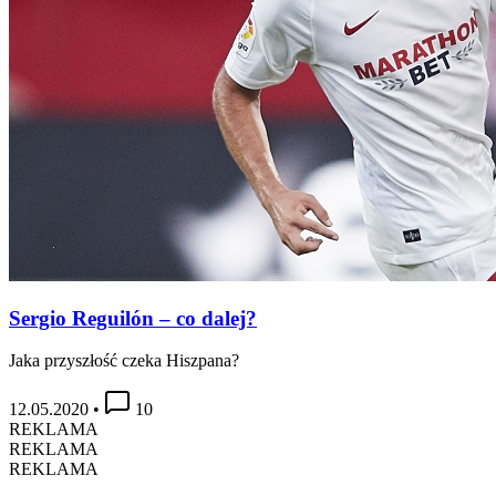
Sergio Reguilón – co dalej?
Jaka przyszłość czeka Hiszpana?
12.05.2020
•
10
REKLAMA
REKLAMA
REKLAMA