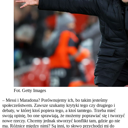
Fot. Getty Images
– Messi i Maradona? Porównujemy ich, bo takim jesteśmy
społeczeństwem. Zawsze szukamy krytyki tego czy drugiego i
debaty, w której ktoś popiera tego, a ktoś tamtego. Trzeba mieć
swoją opinię, bo one sprawiają, że możemy poprawiać się i tworzyć
nowe rzeczy. Chcemy jednak stworzyć konflikt tam, gdzie go nie
ma. Różnice między nimi? Są inni, to słowo przychodzi mi do