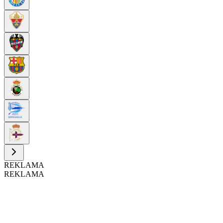
REKLAMA
REKLAMA