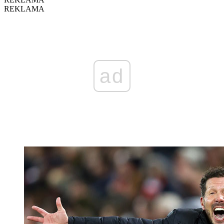
REKLAMA
ad