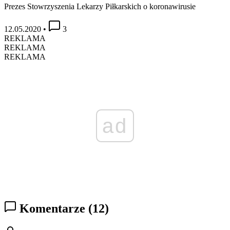
Prezes Stowrzyszenia Lekarzy Piłkarskich o koronawirusie
12.05.2020
•
3
REKLAMA
REKLAMA
REKLAMA
ad
Komentarze
(12)