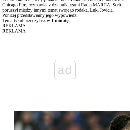
Chicago Fire, rozmawiał z dziennikarzami Radia MARCA. Serb
poruszył między innymi temat swojego rodaka, Luki Jovicia.
Poniżej przedstawiamy jego wypowiedzi.
Ten artykuł przeczytasz w
1 minutę.
REKLAMA
REKLAMA
ad