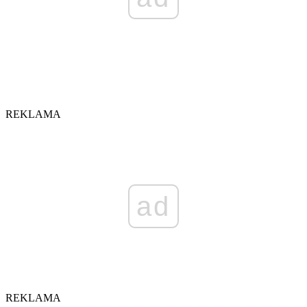
REKLAMA
ad
REKLAMA