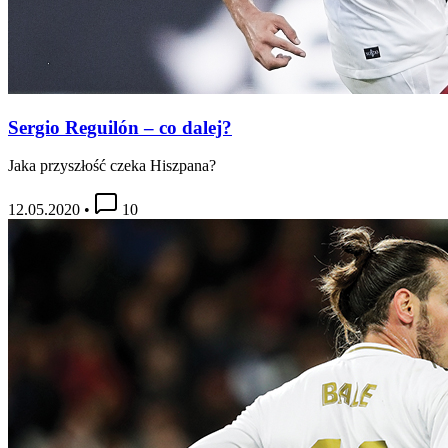
Sergio Reguilón – co dalej?
Jaka przyszłość czeka Hiszpana?
12.05.2020
•
10