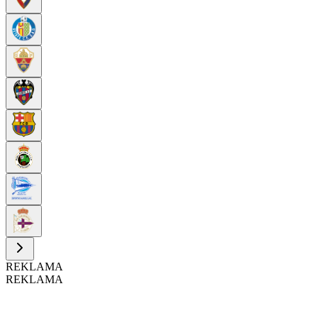
REKLAMA
REKLAMA