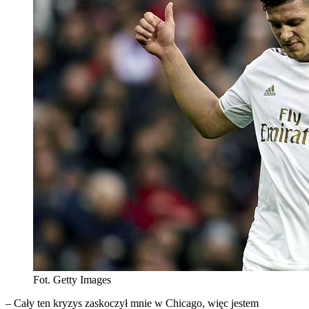
Fot. Getty Images
– Cały ten kryzys zaskoczył mnie w Chicago, więc jestem