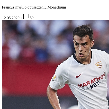
Francuz myśli o opuszczeniu Monachium
12.05.2020
•
59