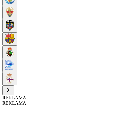
REKLAMA
REKLAMA