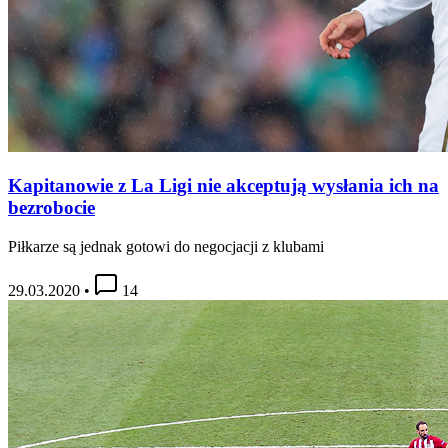
Kapitanowie z La Ligi nie akceptują wysłania ich na
bezrobocie
Piłkarze są jednak gotowi do negocjacji z klubami
29.03.2020
•
14