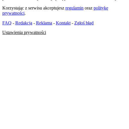
Korzystając z serwisu akceptujesz
regulamin
oraz
politykę
prywatności
.
FAQ
-
Redakcja
-
Reklama
-
Kontakt
-
Zgłoś błąd
Ustawienia prywatności