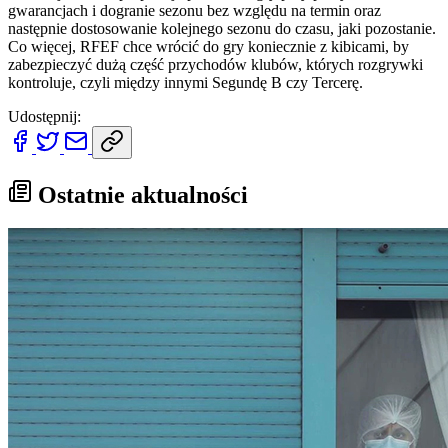
gwarancjach i dogranie sezonu bez względu na termin oraz
następnie dostosowanie kolejnego sezonu do czasu, jaki pozostanie.
Co więcej, RFEF chce wrócić do gry koniecznie z kibicami, by
zabezpieczyć dużą część przychodów klubów, których rozgrywki
kontroluje, czyli między innymi Segundę B czy Tercerę.
Udostępnij:
Ostatnie aktualności