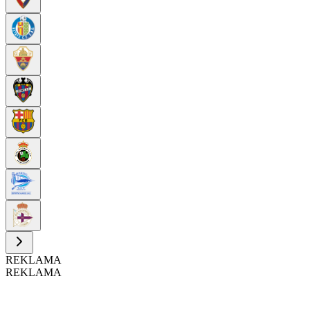
REKLAMA
REKLAMA