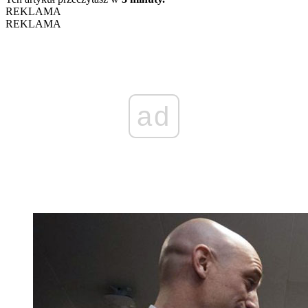
REKLAMA
REKLAMA
ad