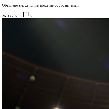
Obawiano się, że turniej może się odbyć na jesieni
26.03.2020
•
5