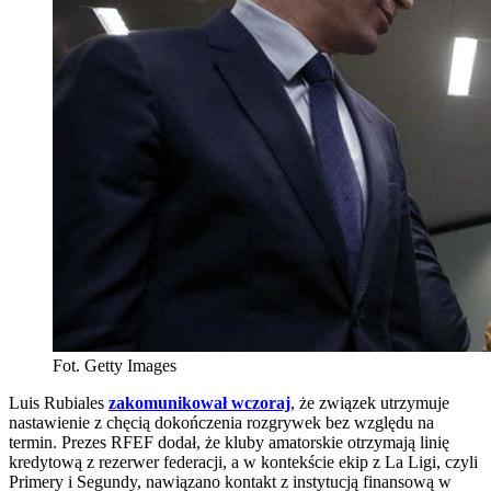
Fot. Getty Images
Luis Rubiales
zakomunikował wczoraj
, że związek utrzymuje
nastawienie z chęcią dokończenia rozgrywek bez względu na
termin. Prezes RFEF dodał, że kluby amatorskie otrzymają linię
kredytową z rezerwer federacji, a w kontekście ekip z La Ligi, czyli
Primery i Segundy, nawiązano kontakt z instytucją finansową w