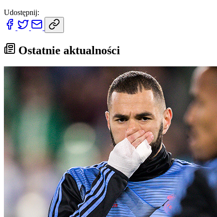
Udostępnij:
Ostatnie aktualności