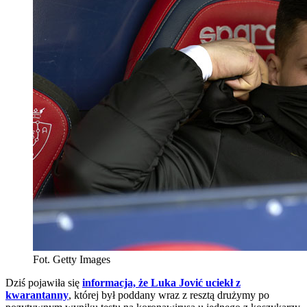
Fot. Getty Images
Dziś pojawiła się
informacja, że Luka Jović uciekł z
kwarantanny
, której był poddany wraz z resztą drużymy po