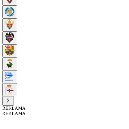
REKLAMA
REKLAMA