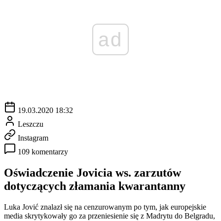
ad
19.03.2020 18:32
Leszczu
Instagram
109 komentarzy
Oświadczenie Jovicia ws. zarzutów
dotyczących złamania kwarantanny
Luka Jović znalazł się na cenzurowanym po tym, jak europejskie
media skrytykowały go za przeniesienie się z Madrytu do Belgradu,