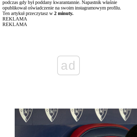
podczas gdy był poddany kwarantannie. Napastnik właśnie
opublikował oświadczenie na swoim instagramowym profilu.
Ten artykuł przeczytasz w
2 minuty.
REKLAMA
REKLAMA
ad